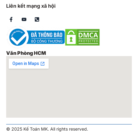
Liên kết mạng xã hội
Văn Phòng HCM
© 2025 Kế Toán MK. All rights reserved.