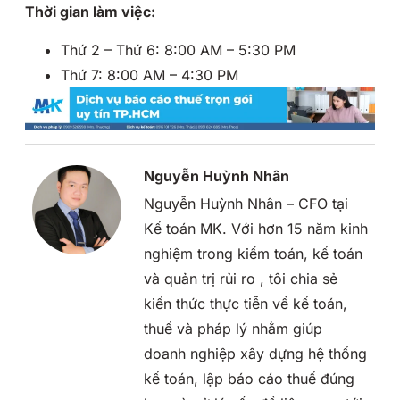
Thời gian làm việc:
Thứ 2 – Thứ 6: 8:00 AM – 5:30 PM
Thứ 7: 8:00 AM – 4:30 PM
Nguyễn Huỳnh Nhân
Nguyễn Huỳnh Nhân – CFO tại
Kế toán MK. Với hơn 15 năm kinh
nghiệm trong kiểm toán, kế toán
và quản trị rủi ro , tôi chia sẻ
kiến thức thực tiễn về kế toán,
thuế và pháp lý nhằm giúp
doanh nghiệp xây dựng hệ thống
kế toán, lập báo cáo thuế đúng