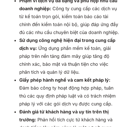
Phạm vi dịch vụ đa dạng và phù hợp nhu cầu
doanh nghiệp:
Công ty cung cấp các dịch vụ
từ kế toán trọn gói, kiểm toán báo cáo tài
chính đến kiểm toán nội bộ, giúp đáp ứng đầy
đủ các nhu cầu chuyên biệt của doanh nghiệp.
Sử dụng công nghệ hiện đại trong cung cấp
dịch vụ:
Ứng dụng phần mềm kế toán, giải
pháp trên nền tảng đám mây giúp tăng độ
chính xác, bảo mật và thuận tiện cho việc
phân tích và quản lý dữ liệu.
Giấy phép hành nghề và cam kết pháp lý:
Đảm bảo công ty hoạt động hợp pháp, tuân
thủ các quy định pháp luật và có trách nhiệm
pháp lý với các gói dịch vụ được cung cấp.
Đánh giá từ khách hàng và uy tín trên thị
trường:
Phản hồi tích cực từ khách hàng và