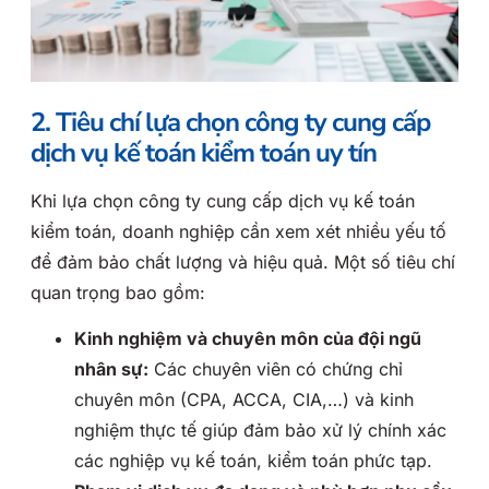
2. Tiêu chí lựa chọn công ty cung cấp
dịch vụ kế toán kiểm toán uy tín
Khi lựa chọn công ty cung cấp dịch vụ kế toán
kiểm toán, doanh nghiệp cần xem xét nhiều yếu tố
để đảm bảo chất lượng và hiệu quả. Một số tiêu chí
quan trọng bao gồm:
Kinh nghiệm và chuyên môn của đội ngũ
nhân sự:
Các chuyên viên có chứng chỉ
chuyên môn (CPA, ACCA, CIA,…) và kinh
nghiệm thực tế giúp đảm bảo xử lý chính xác
các nghiệp vụ kế toán, kiểm toán phức tạp.