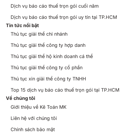
Dịch vụ báo cáo thuế trọn gói cuối năm
Dịch vụ báo cáo thuế trọn gói uy tín tại TP.HCM
Tin tức nổi bật
Thủ tục giải thể chi nhánh
Thủ tục giải thể công ty hợp danh
Thủ tục giải thể hộ kinh doanh cá thể
Thủ tục giải thể công ty cổ phần
Thủ tục xin giải thể công ty TNHH
Top 15 dịch vụ báo cáo thuế trọn gói tại TP.HCM
Về chúng tôi
Giới thiệu về Kê Toán MK
Liên hệ với chúng tôi
Chính sách bảo mật