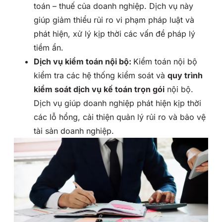
toán – thuế của doanh nghiệp. Dịch vụ này
giúp giảm thiểu rủi ro vi phạm pháp luật và
phát hiện, xử lý kịp thời các vấn đề pháp lý
tiềm ẩn.
Dịch vụ kiểm toán nội bộ:
Kiểm toán nội bộ
kiểm tra các hệ thống kiểm soát và
quy trình
kiểm soát dịch vụ kế toán trọn gói
nội bộ.
Dịch vụ giúp doanh nghiệp phát hiện kịp thời
các lỗ hổng, cải thiện quản lý rủi ro và bảo vệ
tài sản doanh nghiệp.