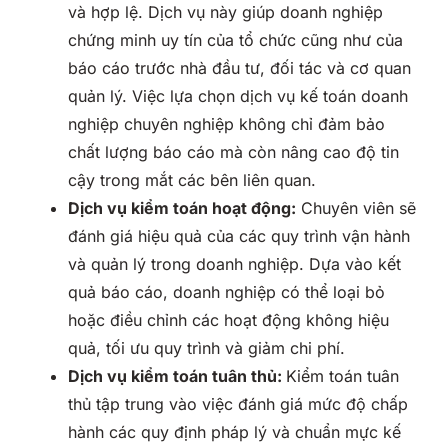
và hợp lệ. Dịch vụ này giúp doanh nghiệp
chứng minh uy tín của tổ chức cũng như của
báo cáo trước nhà đầu tư, đối tác và cơ quan
quản lý. Việc lựa chọn dịch vụ kế toán doanh
nghiệp chuyên nghiệp không chỉ đảm bảo
chất lượng báo cáo mà còn nâng cao độ tin
cậy trong mắt các bên liên quan.
Dịch vụ kiểm toán hoạt động:
Chuyên viên sẽ
đánh giá hiệu quả của các quy trình vận hành
và quản lý trong doanh nghiệp. Dựa vào kết
quả báo cáo, doanh nghiệp có thể loại bỏ
hoặc điều chỉnh các hoạt động không hiệu
quả, tối ưu quy trình và giảm chi phí.
Dịch vụ kiểm toán tuân thủ:
Kiểm toán tuân
thủ tập trung vào việc đánh giá mức độ chấp
hành các quy định pháp lý và chuẩn mực kế