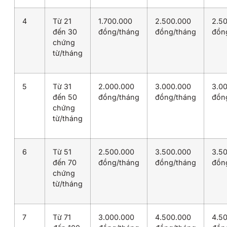
4
Từ 21
1.700.000
2.500.000
2.5
đến 30
đồng/tháng
đồng/tháng
đồn
chứng
từ/tháng
5
Từ 31
2.000.000
3.000.000
3.0
đến 50
đồng/tháng
đồng/tháng
đồn
chứng
từ/tháng
6
Từ 51
2.500.000
3.500.000
3.5
đến 70
đồng/tháng
đồng/tháng
đồn
chứng
từ/tháng
7
Từ 71
3.000.000
4.500.000
4.5