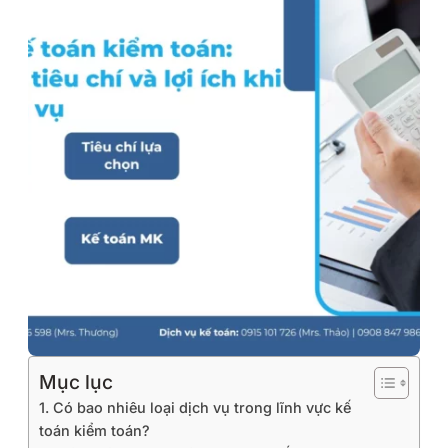
Mục lục
1. Có bao nhiêu loại dịch vụ trong lĩnh vực kế
toán kiểm toán?