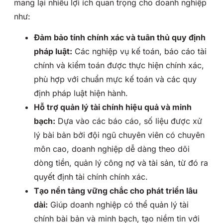
mang lại nhiều lợi ích quan trọng cho doanh nghiệp
như:
Đảm bảo tính chính xác và tuân thủ quy định
pháp luật:
Các nghiệp vụ kế toán, báo cáo tài
chính và kiểm toán được thực hiện chính xác,
phù hợp với chuẩn mực kế toán và các quy
định pháp luật hiện hành.
Hỗ trợ quản lý tài chính hiệu quả và minh
bạch:
Dựa vào các báo cáo, số liệu được xử
lý bài bản bởi đội ngũ chuyên viên có chuyên
môn cao, doanh nghiệp dễ dàng theo dõi
dòng tiền, quản lý công nợ và tài sản, từ đó ra
quyết định tài chính chính xác.
Tạo nền tảng vững chắc cho phát triển lâu
dài:
Giúp doanh nghiệp có thể quản lý tài
chính bài bản và minh bạch, tạo niềm tin với