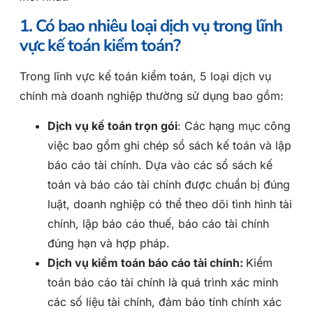
1. Có bao nhiêu loại dịch vụ trong lĩnh
vực kế toán kiểm toán?
Trong lĩnh vực kế toán kiểm toán, 5 loại dịch vụ
chính mà doanh nghiệp thường sử dụng bao gồm:
Dịch vụ kế toán trọn gói
: Các hạng mục công
việc bao gồm ghi chép sổ sách kế toán và lập
báo cáo tài chính. Dựa vào các sổ sách kế
toán và báo cáo tài chính được chuẩn bị đúng
luật, doanh nghiệp có thể theo dõi tình hình tài
chính, lập báo cáo thuế, báo cáo tài chính
đúng hạn và hợp pháp.
Dịch vụ kiểm toán báo cáo tài chính:
Kiểm
toán báo cáo tài chính là quá trình xác minh
các số liệu tài chính, đảm bảo tính chính xác