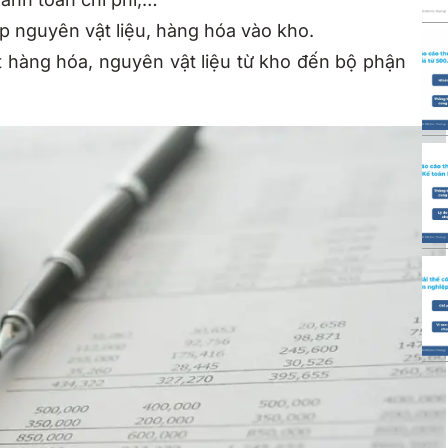
p nguyên vật liệu, hàng hóa vào kho.
 hàng hóa, nguyên vật liệu từ kho đến bộ phận