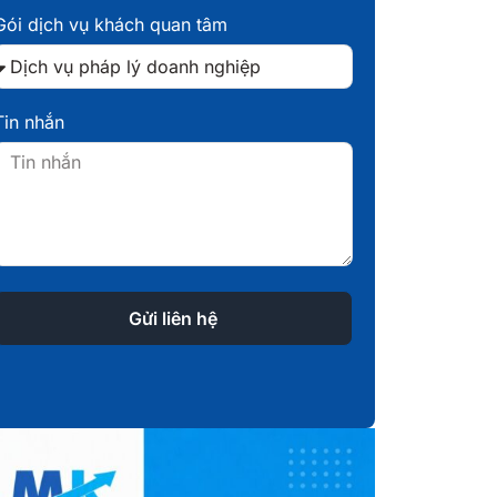
Gói dịch vụ khách quan tâm
Tin nhắn
Gửi liên hệ