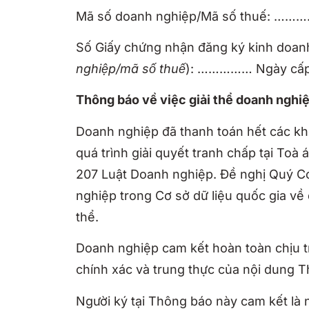
Mã số doanh nghiệp/Mã số thuế:
Số Giấy chứng nhận đăng ký kinh doan
nghiệp/mã số thuế
): …………… Ngày cấ
Thông báo về việc giải thể doanh nghi
Doanh nghiệp đã thanh toán hết các kh
quá trình giải quyết tranh chấp tại Toà
207 Luật Doanh nghiệp. Đề nghị Quý Cơ
nghiệp trong Cơ sở dữ liệu quốc gia về
thể.
Doanh nghiệp cam kết hoàn toàn chịu tr
chính xác và trung thực của nội dung 
Người ký tại Thông báo này cam kết là 