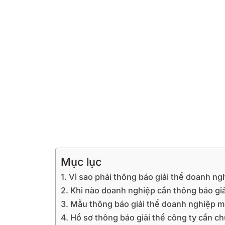
Mục lục
1. Vì sao phải thông báo giải thể doanh ng
2. Khi nào doanh nghiệp cần thông báo giả
3. Mẫu thông báo giải thể doanh nghiệp m
4. Hồ sơ thông báo giải thể công ty cần ch